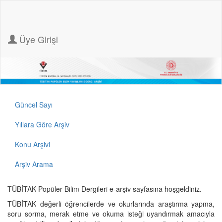
Üye Girişi
Güncel Sayı
Yıllara Göre Arşiv
Konu Arşivi
Arşiv Arama
TÜBİTAK Popüler Bilim Dergileri e-arşiv sayfasına hoşgeldiniz.
TÜBİTAK değerli öğrencilerde ve okurlarında araştırma yapma,
soru sorma, merak etme ve okuma isteği uyandırmak amacıyla