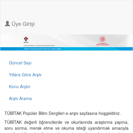
Üye Girişi
Güncel Sayı
Yıllara Göre Arşiv
Konu Arşivi
Arşiv Arama
TÜBİTAK Popüler Bilim Dergileri e-arşiv sayfasına hoşgeldiniz.
TÜBİTAK değerli öğrencilerde ve okurlarında araştırma yapma,
soru sorma, merak etme ve okuma isteği uyandırmak amacıyla