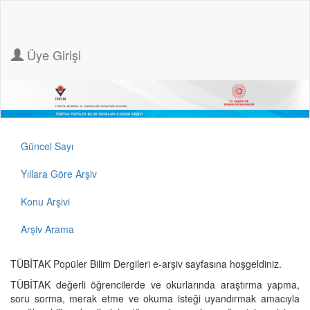
Üye Girişi
Güncel Sayı
Yıllara Göre Arşiv
Konu Arşivi
Arşiv Arama
TÜBİTAK Popüler Bilim Dergileri e-arşiv sayfasına hoşgeldiniz.
TÜBİTAK değerli öğrencilerde ve okurlarında araştırma yapma,
soru sorma, merak etme ve okuma isteği uyandırmak amacıyla