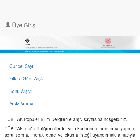
Üye Girişi
Güncel Sayı
Yıllara Göre Arşiv
Konu Arşivi
Arşiv Arama
TÜBİTAK Popüler Bilim Dergileri e-arşiv sayfasına hoşgeldiniz.
TÜBİTAK değerli öğrencilerde ve okurlarında araştırma yapma,
soru sorma, merak etme ve okuma isteği uyandırmak amacıyla