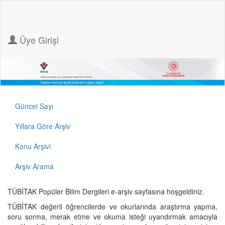
Üye Girişi
Güncel Sayı
Yıllara Göre Arşiv
Konu Arşivi
Arşiv Arama
TÜBİTAK Popüler Bilim Dergileri e-arşiv sayfasına hoşgeldiniz.
TÜBİTAK değerli öğrencilerde ve okurlarında araştırma yapma,
soru sorma, merak etme ve okuma isteği uyandırmak amacıyla