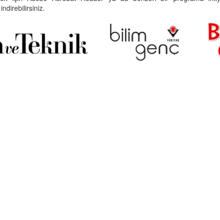
indirebilirsiniz.