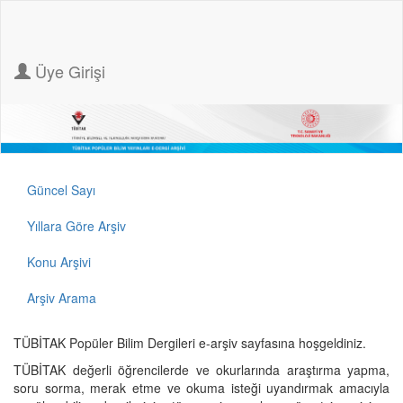
Üye Girişi
Güncel Sayı
Yıllara Göre Arşiv
Konu Arşivi
Arşiv Arama
TÜBİTAK Popüler Bilim Dergileri e-arşiv sayfasına hoşgeldiniz.
TÜBİTAK değerli öğrencilerde ve okurlarında araştırma yapma,
soru sorma, merak etme ve okuma isteği uyandırmak amacıyla