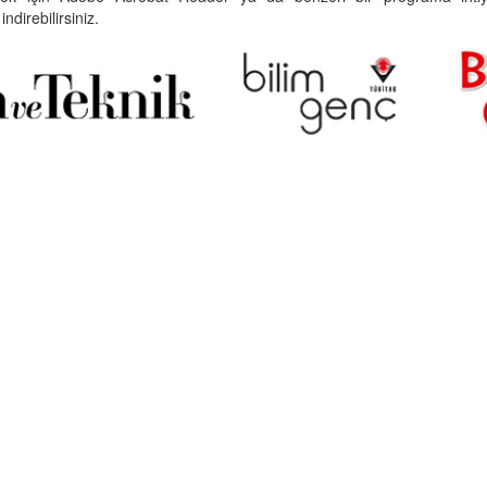
indirebilirsiniz.