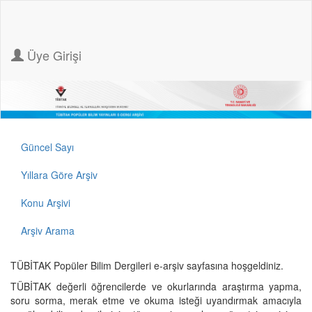
Üye Girişi
Güncel Sayı
Yıllara Göre Arşiv
Konu Arşivi
Arşiv Arama
TÜBİTAK Popüler Bilim Dergileri e-arşiv sayfasına hoşgeldiniz.
TÜBİTAK değerli öğrencilerde ve okurlarında araştırma yapma,
soru sorma, merak etme ve okuma isteği uyandırmak amacıyla