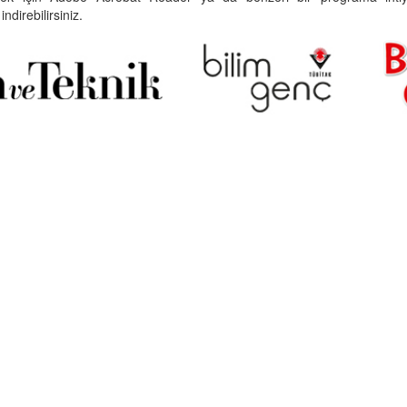
indirebilirsiniz.