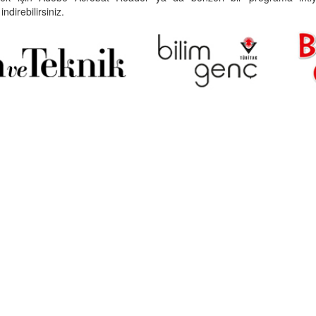
indirebilirsiniz.