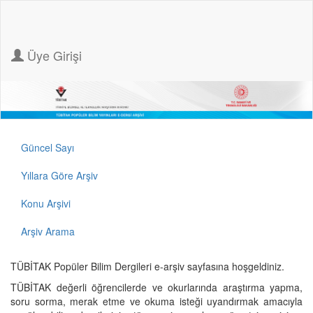
Üye Girişi
Güncel Sayı
Yıllara Göre Arşiv
Konu Arşivi
Arşiv Arama
TÜBİTAK Popüler Bilim Dergileri e-arşiv sayfasına hoşgeldiniz.
TÜBİTAK değerli öğrencilerde ve okurlarında araştırma yapma,
soru sorma, merak etme ve okuma isteği uyandırmak amacıyla