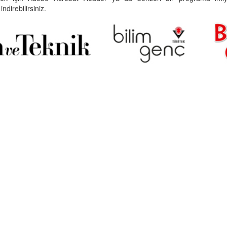
indirebilirsiniz.