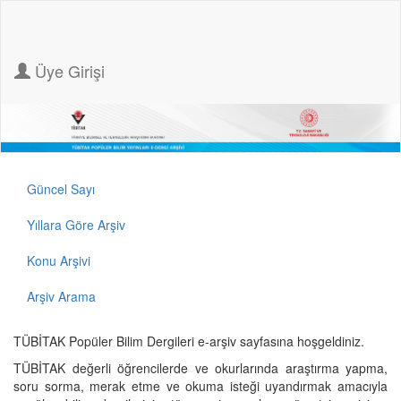
Üye Girişi
Güncel Sayı
Yıllara Göre Arşiv
Konu Arşivi
Arşiv Arama
TÜBİTAK Popüler Bilim Dergileri e-arşiv sayfasına hoşgeldiniz.
TÜBİTAK değerli öğrencilerde ve okurlarında araştırma yapma,
soru sorma, merak etme ve okuma isteği uyandırmak amacıyla