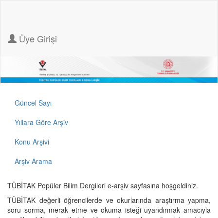
Üye Girişi
Güncel Sayı
Yıllara Göre Arşiv
Konu Arşivi
Arşiv Arama
TÜBİTAK Popüler Bilim Dergileri e-arşiv sayfasına hoşgeldiniz.
TÜBİTAK değerli öğrencilerde ve okurlarında araştırma yapma,
soru sorma, merak etme ve okuma isteği uyandırmak amacıyla