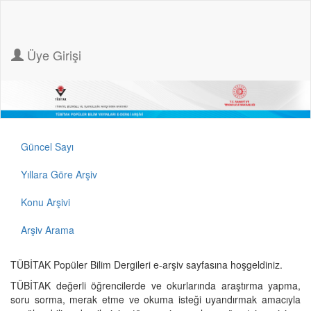
Üye Girişi
Güncel Sayı
Yıllara Göre Arşiv
Konu Arşivi
Arşiv Arama
TÜBİTAK Popüler Bilim Dergileri e-arşiv sayfasına hoşgeldiniz.
TÜBİTAK değerli öğrencilerde ve okurlarında araştırma yapma,
soru sorma, merak etme ve okuma isteği uyandırmak amacıyla