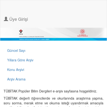
Üye Girişi
Güncel Sayı
Yıllara Göre Arşiv
Konu Arşivi
Arşiv Arama
TÜBİTAK Popüler Bilim Dergileri e-arşiv sayfasına hoşgeldiniz.
TÜBİTAK değerli öğrencilerde ve okurlarında araştırma yapma,
soru sorma, merak etme ve okuma isteği uyandırmak amacıyla