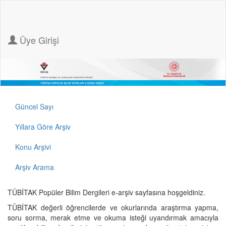
Üye Girişi
Güncel Sayı
Yıllara Göre Arşiv
Konu Arşivi
Arşiv Arama
TÜBİTAK Popüler Bilim Dergileri e-arşiv sayfasına hoşgeldiniz.
TÜBİTAK değerli öğrencilerde ve okurlarında araştırma yapma,
soru sorma, merak etme ve okuma isteği uyandırmak amacıyla