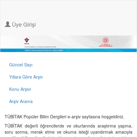
Üye Girişi
Güncel Sayı
Yıllara Göre Arşiv
Konu Arşivi
Arşiv Arama
TÜBİTAK Popüler Bilim Dergileri e-arşiv sayfasına hoşgeldiniz.
TÜBİTAK değerli öğrencilerde ve okurlarında araştırma yapma,
soru sorma, merak etme ve okuma isteği uyandırmak amacıyla