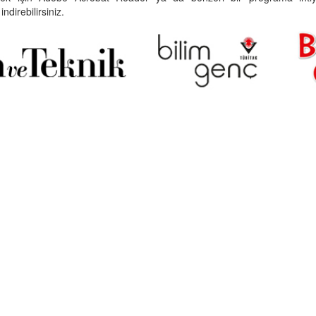
indirebilirsiniz.