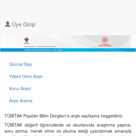
Üye Girişi
Güncel Sayı
Yıllara Göre Arşiv
Konu Arşivi
Arşiv Arama
TÜBİTAK Popüler Bilim Dergileri e-arşiv sayfasına hoşgeldiniz.
TÜBİTAK değerli öğrencilerde ve okurlarında araştırma yapma,
soru sorma, merak etme ve okuma isteği uyandırmak amacıyla