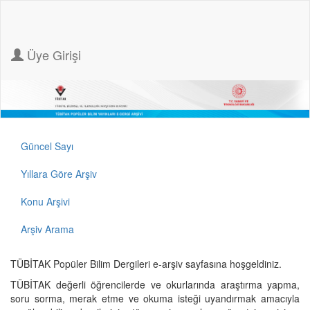
Üye Girişi
Güncel Sayı
Yıllara Göre Arşiv
Konu Arşivi
Arşiv Arama
TÜBİTAK Popüler Bilim Dergileri e-arşiv sayfasına hoşgeldiniz.
TÜBİTAK değerli öğrencilerde ve okurlarında araştırma yapma,
soru sorma, merak etme ve okuma isteği uyandırmak amacıyla