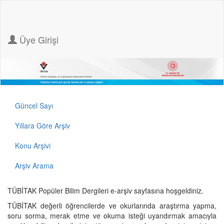
Üye Girişi
Güncel Sayı
Yıllara Göre Arşiv
Konu Arşivi
Arşiv Arama
TÜBİTAK Popüler Bilim Dergileri e-arşiv sayfasına hoşgeldiniz.
TÜBİTAK değerli öğrencilerde ve okurlarında araştırma yapma,
soru sorma, merak etme ve okuma isteği uyandırmak amacıyla