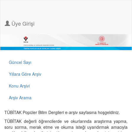
Üye Girişi
Güncel Sayı
Yıllara Göre Arşiv
Konu Arşivi
Arşiv Arama
TÜBİTAK Popüler Bilim Dergileri e-arşiv sayfasına hoşgeldiniz.
TÜBİTAK değerli öğrencilerde ve okurlarında araştırma yapma,
soru sorma, merak etme ve okuma isteği uyandırmak amacıyla