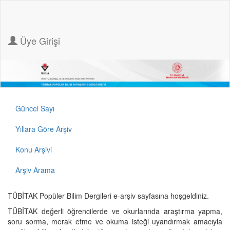
Üye Girişi
Güncel Sayı
Yıllara Göre Arşiv
Konu Arşivi
Arşiv Arama
TÜBİTAK Popüler Bilim Dergileri e-arşiv sayfasına hoşgeldiniz.
TÜBİTAK değerli öğrencilerde ve okurlarında araştırma yapma,
soru sorma, merak etme ve okuma isteği uyandırmak amacıyla