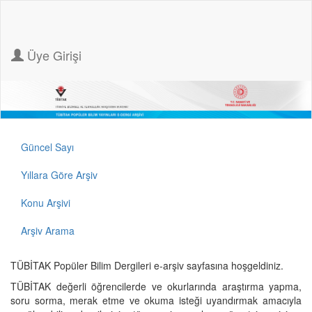
Üye Girişi
Güncel Sayı
Yıllara Göre Arşiv
Konu Arşivi
Arşiv Arama
TÜBİTAK Popüler Bilim Dergileri e-arşiv sayfasına hoşgeldiniz.
TÜBİTAK değerli öğrencilerde ve okurlarında araştırma yapma,
soru sorma, merak etme ve okuma isteği uyandırmak amacıyla