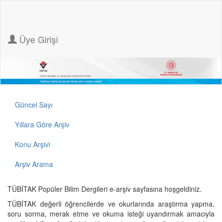
Üye Girişi
Güncel Sayı
Yıllara Göre Arşiv
Konu Arşivi
Arşiv Arama
TÜBİTAK Popüler Bilim Dergileri e-arşiv sayfasına hoşgeldiniz.
TÜBİTAK değerli öğrencilerde ve okurlarında araştırma yapma,
soru sorma, merak etme ve okuma isteği uyandırmak amacıyla