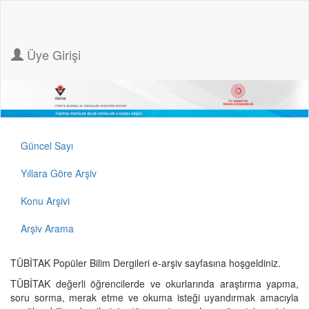
Üye Girişi
Güncel Sayı
Yıllara Göre Arşiv
Konu Arşivi
Arşiv Arama
TÜBİTAK Popüler Bilim Dergileri e-arşiv sayfasına hoşgeldiniz.
TÜBİTAK değerli öğrencilerde ve okurlarında araştırma yapma,
soru sorma, merak etme ve okuma isteği uyandırmak amacıyla