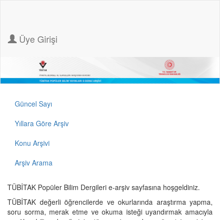
Üye Girişi
Güncel Sayı
Yıllara Göre Arşiv
Konu Arşivi
Arşiv Arama
TÜBİTAK Popüler Bilim Dergileri e-arşiv sayfasına hoşgeldiniz.
TÜBİTAK değerli öğrencilerde ve okurlarında araştırma yapma,
soru sorma, merak etme ve okuma isteği uyandırmak amacıyla