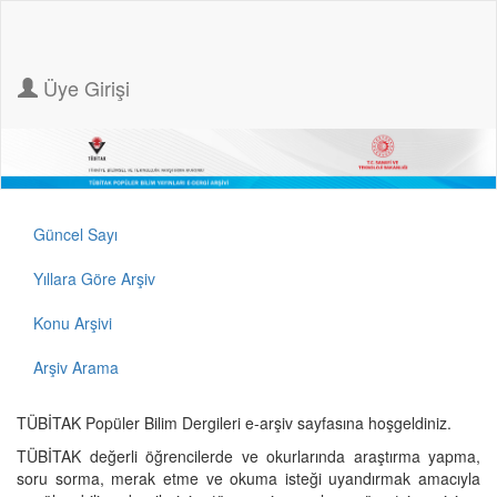
Üye Girişi
Güncel Sayı
Yıllara Göre Arşiv
Konu Arşivi
Arşiv Arama
TÜBİTAK Popüler Bilim Dergileri e-arşiv sayfasına hoşgeldiniz.
TÜBİTAK değerli öğrencilerde ve okurlarında araştırma yapma,
soru sorma, merak etme ve okuma isteği uyandırmak amacıyla