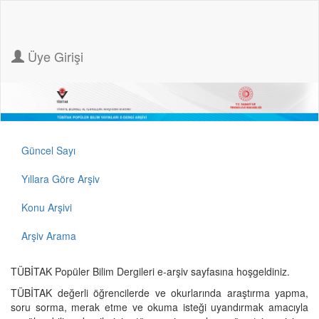
Üye Girişi
Güncel Sayı
Yıllara Göre Arşiv
Konu Arşivi
Arşiv Arama
TÜBİTAK Popüler Bilim Dergileri e-arşiv sayfasına hoşgeldiniz.
TÜBİTAK değerli öğrencilerde ve okurlarında araştırma yapma,
soru sorma, merak etme ve okuma isteği uyandırmak amacıyla