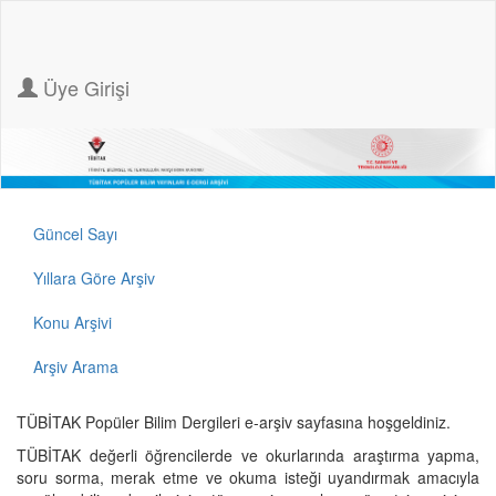
Üye Girişi
Güncel Sayı
Yıllara Göre Arşiv
Konu Arşivi
Arşiv Arama
TÜBİTAK Popüler Bilim Dergileri e-arşiv sayfasına hoşgeldiniz.
TÜBİTAK değerli öğrencilerde ve okurlarında araştırma yapma,
soru sorma, merak etme ve okuma isteği uyandırmak amacıyla