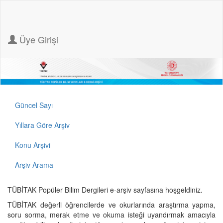
Üye Girişi
Güncel Sayı
Yıllara Göre Arşiv
Konu Arşivi
Arşiv Arama
TÜBİTAK Popüler Bilim Dergileri e-arşiv sayfasına hoşgeldiniz.
TÜBİTAK değerli öğrencilerde ve okurlarında araştırma yapma,
soru sorma, merak etme ve okuma isteği uyandırmak amacıyla