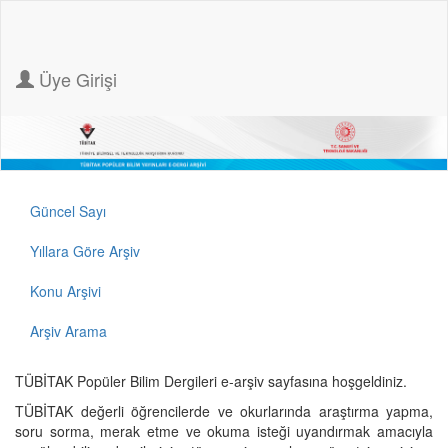
Üye Girişi
Güncel Sayı
Yıllara Göre Arşiv
Konu Arşivi
Arşiv Arama
TÜBİTAK Popüler Bilim Dergileri e-arşiv sayfasına hoşgeldiniz.
TÜBİTAK değerli öğrencilerde ve okurlarında araştırma yapma,
soru sorma, merak etme ve okuma isteği uyandırmak amacıyla