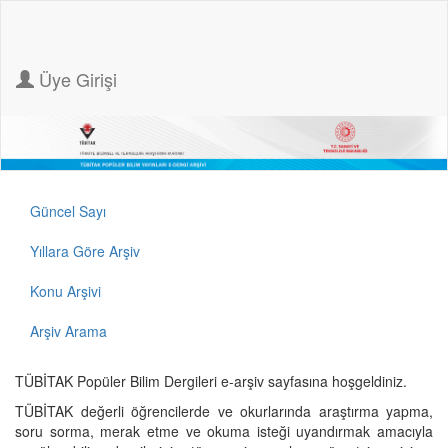
Üye Girişi
Güncel Sayı
Yıllara Göre Arşiv
Konu Arşivi
Arşiv Arama
TÜBİTAK Popüler Bilim Dergileri e-arşiv sayfasına hoşgeldiniz.
TÜBİTAK değerli öğrencilerde ve okurlarında araştırma yapma,
soru sorma, merak etme ve okuma isteği uyandırmak amacıyla