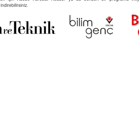
indirebilirsiniz.