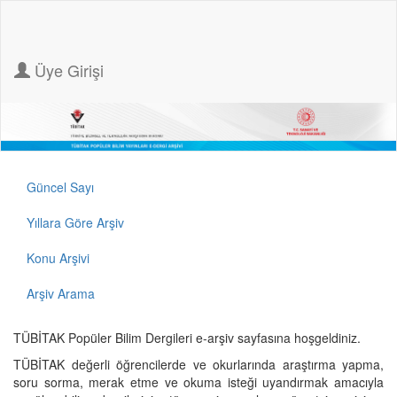
Üye Girişi
Güncel Sayı
Yıllara Göre Arşiv
Konu Arşivi
Arşiv Arama
TÜBİTAK Popüler Bilim Dergileri e-arşiv sayfasına hoşgeldiniz.
TÜBİTAK değerli öğrencilerde ve okurlarında araştırma yapma,
soru sorma, merak etme ve okuma isteği uyandırmak amacıyla