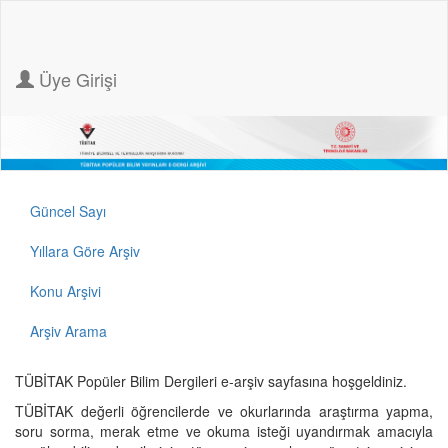
Üye Girişi
Güncel Sayı
Yıllara Göre Arşiv
Konu Arşivi
Arşiv Arama
TÜBİTAK Popüler Bilim Dergileri e-arşiv sayfasına hoşgeldiniz.
TÜBİTAK değerli öğrencilerde ve okurlarında araştırma yapma,
soru sorma, merak etme ve okuma isteği uyandırmak amacıyla