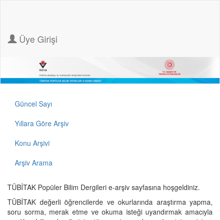
Üye Girişi
Güncel Sayı
Yıllara Göre Arşiv
Konu Arşivi
Arşiv Arama
TÜBİTAK Popüler Bilim Dergileri e-arşiv sayfasına hoşgeldiniz.
TÜBİTAK değerli öğrencilerde ve okurlarında araştırma yapma,
soru sorma, merak etme ve okuma isteği uyandırmak amacıyla