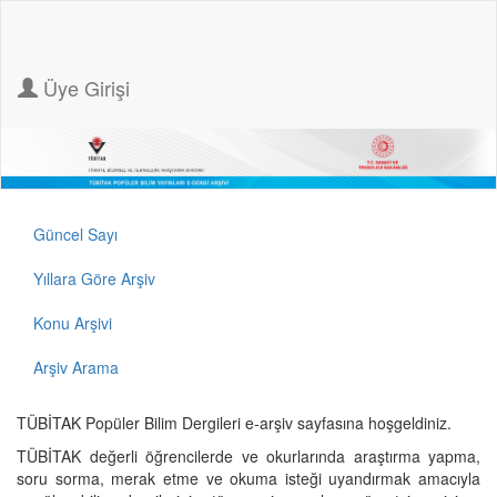
Üye Girişi
Güncel Sayı
Yıllara Göre Arşiv
Konu Arşivi
Arşiv Arama
TÜBİTAK Popüler Bilim Dergileri e-arşiv sayfasına hoşgeldiniz.
TÜBİTAK değerli öğrencilerde ve okurlarında araştırma yapma,
soru sorma, merak etme ve okuma isteği uyandırmak amacıyla