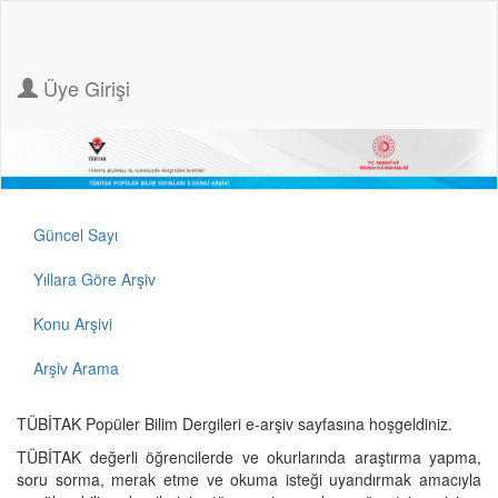
Üye Girişi
Güncel Sayı
Yıllara Göre Arşiv
Konu Arşivi
Arşiv Arama
TÜBİTAK Popüler Bilim Dergileri e-arşiv sayfasına hoşgeldiniz.
TÜBİTAK değerli öğrencilerde ve okurlarında araştırma yapma,
soru sorma, merak etme ve okuma isteği uyandırmak amacıyla