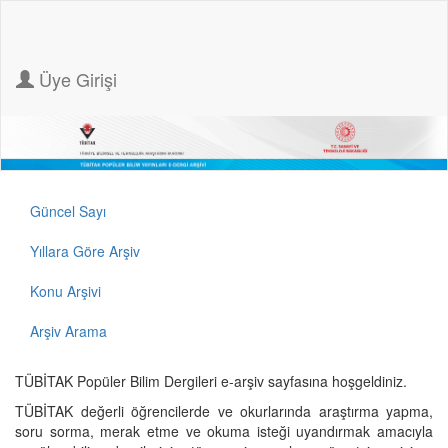
Üye Girişi
Güncel Sayı
Yıllara Göre Arşiv
Konu Arşivi
Arşiv Arama
TÜBİTAK Popüler Bilim Dergileri e-arşiv sayfasına hoşgeldiniz.
TÜBİTAK değerli öğrencilerde ve okurlarında araştırma yapma,
soru sorma, merak etme ve okuma isteği uyandırmak amacıyla