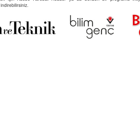
indirebilirsiniz.