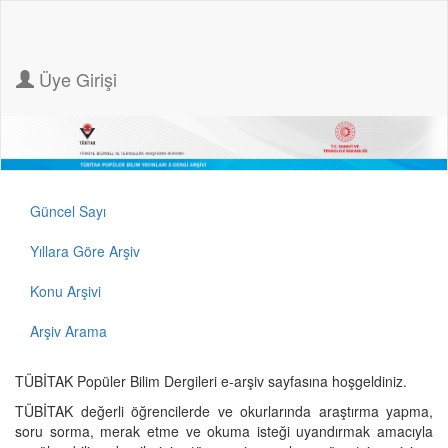
Üye Girişi
Güncel Sayı
Yıllara Göre Arşiv
Konu Arşivi
Arşiv Arama
TÜBİTAK Popüler Bilim Dergileri e-arşiv sayfasına hoşgeldiniz.
TÜBİTAK değerli öğrencilerde ve okurlarında araştırma yapma,
soru sorma, merak etme ve okuma isteği uyandırmak amacıyla