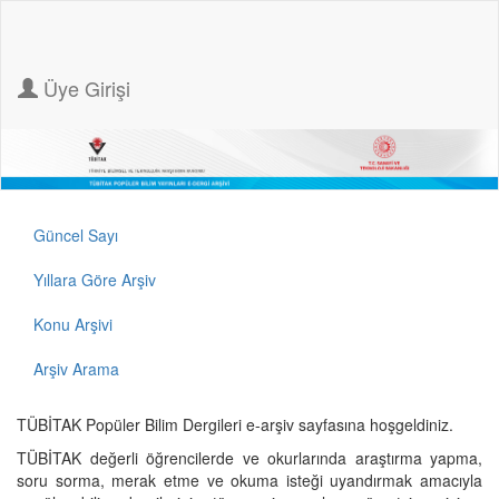
Üye Girişi
Güncel Sayı
Yıllara Göre Arşiv
Konu Arşivi
Arşiv Arama
TÜBİTAK Popüler Bilim Dergileri e-arşiv sayfasına hoşgeldiniz.
TÜBİTAK değerli öğrencilerde ve okurlarında araştırma yapma,
soru sorma, merak etme ve okuma isteği uyandırmak amacıyla