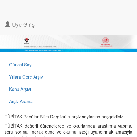
Üye Girişi
Güncel Sayı
Yıllara Göre Arşiv
Konu Arşivi
Arşiv Arama
TÜBİTAK Popüler Bilim Dergileri e-arşiv sayfasına hoşgeldiniz.
TÜBİTAK değerli öğrencilerde ve okurlarında araştırma yapma,
soru sorma, merak etme ve okuma isteği uyandırmak amacıyla