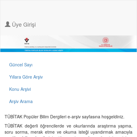
Üye Girişi
Güncel Sayı
Yıllara Göre Arşiv
Konu Arşivi
Arşiv Arama
TÜBİTAK Popüler Bilim Dergileri e-arşiv sayfasına hoşgeldiniz.
TÜBİTAK değerli öğrencilerde ve okurlarında araştırma yapma,
soru sorma, merak etme ve okuma isteği uyandırmak amacıyla