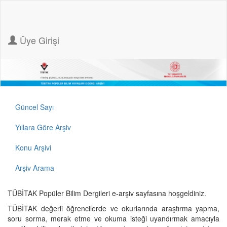
Üye Girişi
Güncel Sayı
Yıllara Göre Arşiv
Konu Arşivi
Arşiv Arama
TÜBİTAK Popüler Bilim Dergileri e-arşiv sayfasına hoşgeldiniz.
TÜBİTAK değerli öğrencilerde ve okurlarında araştırma yapma,
soru sorma, merak etme ve okuma isteği uyandırmak amacıyla