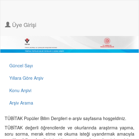
Üye Girişi
Güncel Sayı
Yıllara Göre Arşiv
Konu Arşivi
Arşiv Arama
TÜBİTAK Popüler Bilim Dergileri e-arşiv sayfasına hoşgeldiniz.
TÜBİTAK değerli öğrencilerde ve okurlarında araştırma yapma,
soru sorma, merak etme ve okuma isteği uyandırmak amacıyla