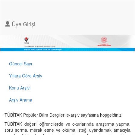
Üye Girişi
Güncel Sayı
Yıllara Göre Arşiv
Konu Arşivi
Arşiv Arama
TÜBİTAK Popüler Bilim Dergileri e-arşiv sayfasına hoşgeldiniz.
TÜBİTAK değerli öğrencilerde ve okurlarında araştırma yapma,
soru sorma, merak etme ve okuma isteği uyandırmak amacıyla